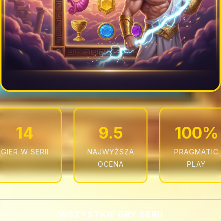
14
9.5
100%
GIER W SERII
NAJWYŻSZA
PRAGMATIC
OCENA
PLAY
WSZYSTKIE GRY SERII