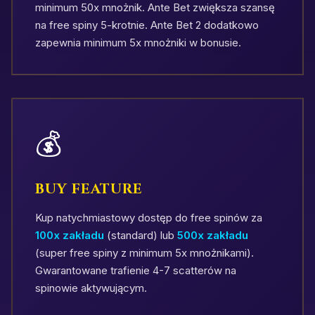
minimum 50x mnożnik. Ante Bet zwiększa szansę
na free spiny 5-krotnie. Ante Bet 2 dodatkowo
zapewnia minimum 5x mnożniki w bonusie.
💰
BUY FEATURE
Kup natychmiastowy dostęp do free spinów za
100x zakładu
(standard) lub
500x zakładu
(super free spiny z minimum 5x mnożnikami).
Gwarantowane trafienie 4-7 scatterów na
spinowie aktywującym.