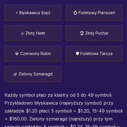
⚡ Błyskawica (top)
💍 Fioletowy Pierścień
⚔️ Złoty Hełm
🏆 Złoty Puchar
💎 Czerwony Rubin
🛡️ Fioletowa Tarcza
🌿 Zielony Szmaragd
Każdy symbol płaci za klastry od 5 do 49 symboli.
Przykładowo błyskawica (najwyższy symbol) przy
zakładzie $1.20 płaci: 5 symboli = $1.20, 15-49 symboli
= $180.00. Zielony szmaragd (najniższy) przy tym
samym zakładzie: 5 symboli = $0.24, 15-49 symboli =