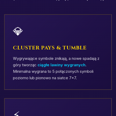
💎
CLUSTER PAYS & TUMBLE
Wygrywające symbole znikają, a nowe spadają z
góry tworząc
ciągłe lawiny wygranych
.
Minimalna wygrana to 5 połączonych symboli
poziomo lub pionowo na siatce 7×7.
⚡