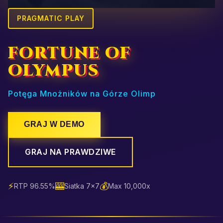
PRAGMATIC PLAY
FORTUNE OF
OLYMPUS
Potęga Mnożników na Górze Olimp
GRAJ W DEMO
GRAJ NA PRAWDZIWE
⚡
🎰
💰
RTP 96.55%
Siatka 7×7
Max 10,000x