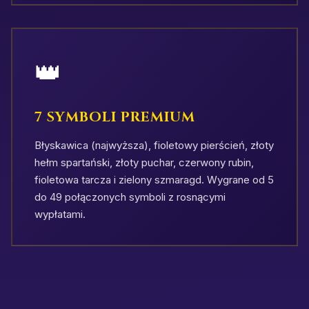
👑
7 SYMBOLI PREMIUM
Błyskawica (najwyższa), fioletowy pierścień, złoty
hełm spartański, złoty puchar, czerwony rubin,
fioletowa tarcza i zielony szmaragd. Wygrane od 5
do 49 połączonych symboli z rosnącymi
wypłatami.