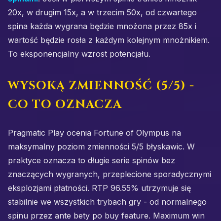
20x, w drugim 15x, a w trzecim 50x, od czwartego
spina każda wygrana będzie mnożona przez 85x i
wartość będzie rosła z każdym kolejnym mnożnikiem.
To eksponencjalny wzrost potencjału.
WYSOKĄ ZMIENNOŚĆ (5/5) -
CO TO OZNACZA
Pragmatic Play ocenia Fortune of Olympus na
maksymalny poziom zmienności 5/5 błyskawic. W
praktyce oznacza to długie serie spinów bez
znaczących wygranych, przeplecione sporadycznymi
eksplozjami płatności. RTP 96.55% utrzymuje się
stabilnie we wszystkich trybach gry - od normalnego
spinu przez ante bety po buy feature. Maximum win