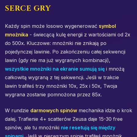
SERCE GRY
Każdy spin może losowo wygenerować
symbol
mnożnika
- świecącą kulę energii z wartościami od 2x
do 500x. Kluczowe: mnożniki nie znikają po
pojedynczej lawinie. Po zakończeniu całej sekwencji
lawin (gdy nie ma już wygranych kombinacji),
wszystkie mnożniki na ekranie sumują się
i mnożą
całkowitą wygraną z tej sekwencji. Jeśli w trakcie
lawin trafiłeś trzy mnożniki 10x, 25x i 50x, Twoja
wygrana zostanie pomnożona przez 85x.
W rundzie
darmowych spinów
mechanika idzie o krok
dalej. Trafienie 4+ scatterów Zeusa daje 15-30 free
spinów, ale tu mnożniki
nie resetują się między
spinami
. Jeśli w pierwszym spinie trafiłeś mnożnik