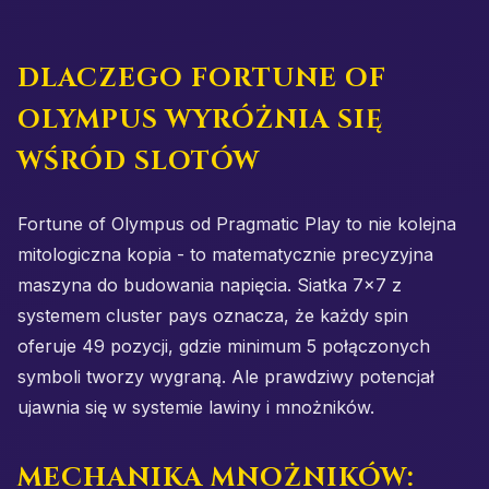
DLACZEGO FORTUNE OF
OLYMPUS WYRÓŻNIA SIĘ
WŚRÓD SLOTÓW
Fortune of Olympus od Pragmatic Play to nie kolejna
mitologiczna kopia - to matematycznie precyzyjna
maszyna do budowania napięcia. Siatka 7×7 z
systemem cluster pays oznacza, że każdy spin
oferuje 49 pozycji, gdzie minimum 5 połączonych
symboli tworzy wygraną. Ale prawdziwy potencjał
ujawnia się w systemie lawiny i mnożników.
MECHANIKA MNOŻNIKÓW: