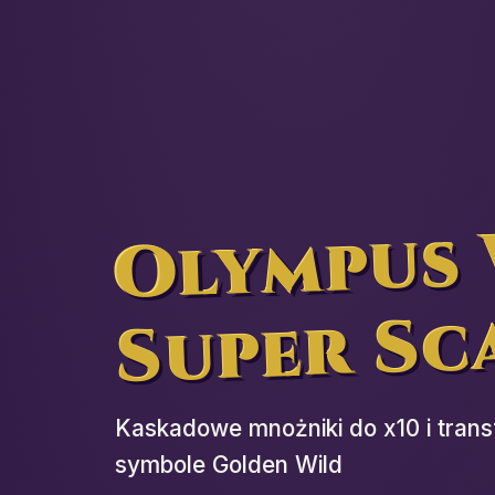
Olym
Wi
Super Sc
Kaskadowe mnożniki do x10 i trans
symbole Golden Wild